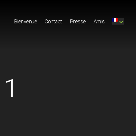
Bienvenue
Contact
Presse
Amis
 1