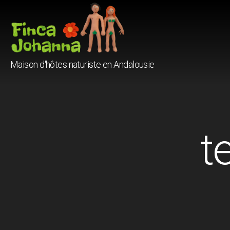
Finca
Maison d'hôtes naturiste en Andalousie
Johanna
t