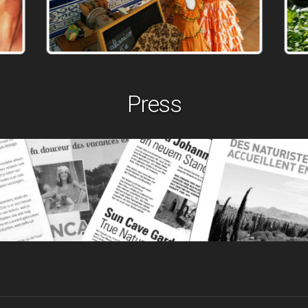
Press