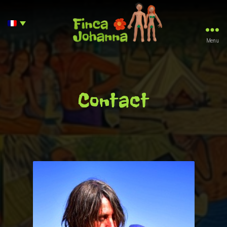
Menu
Finca
Johanna
Contact