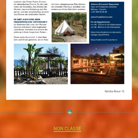
Catégories
NON CLASSÉ