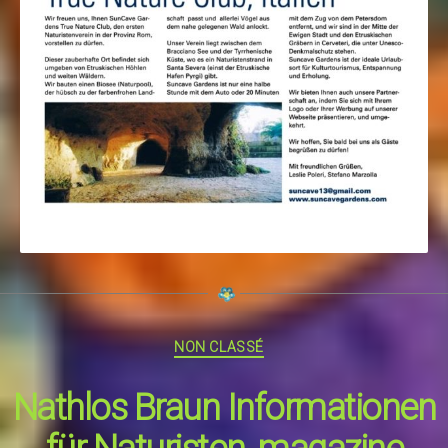
Catégories
NON CLASSÉ
Nathlos Braun Informationen