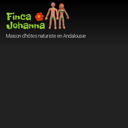
Finca
Maison d'hôtes naturiste en Andalousie
Johanna