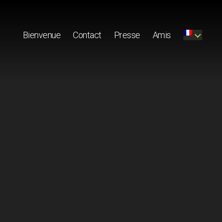
Bienvenue
Contact
Presse
Amis