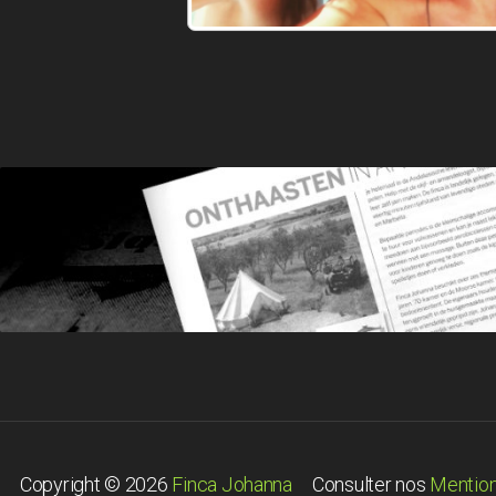
Copyright © 2026
Finca Johanna
Consulter nos
Mention