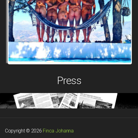
Press
Copyright © 2026
Finca Johanna