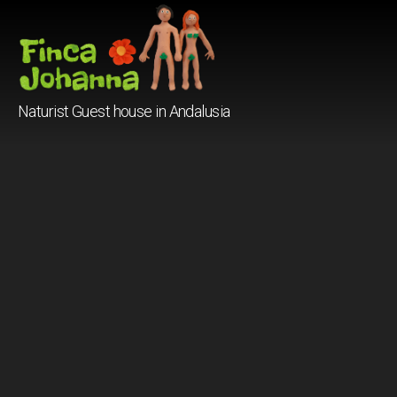
Finca
Naturist Guest house in Andalusia
Johanna