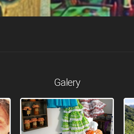
Galery