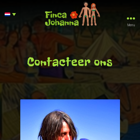
Menu
Finca
Johanna
Contacteer ons