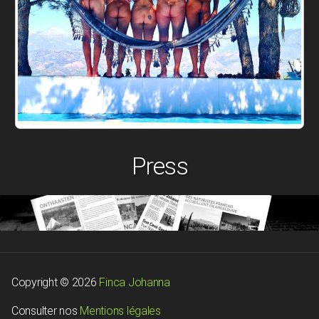
Press
Copyright © 2026
Finca Johanna
Consulter nos
Mentions légales