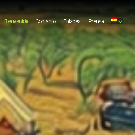
Bienvenida
Contacto
Enlaces
Prensa