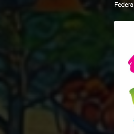
Federa