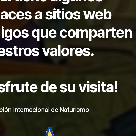
aces a sitios web
igos que comparten
estros valores.
sfrute de su visita!
ción Internacional de Naturismo