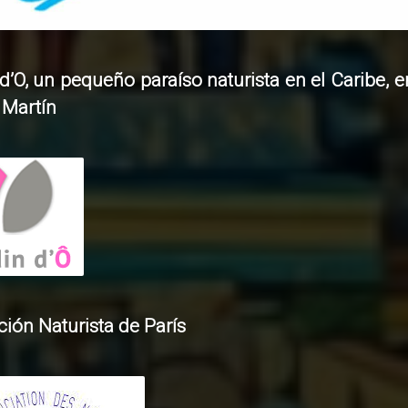
d’O, un pequeño paraíso naturista en el Caribe, en
 Martín
ión Naturista de París