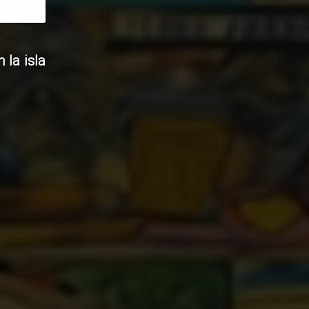
 la isla