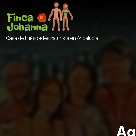
Finca
Casa de huéspedes naturista en Andalucía
Johanna
Aq