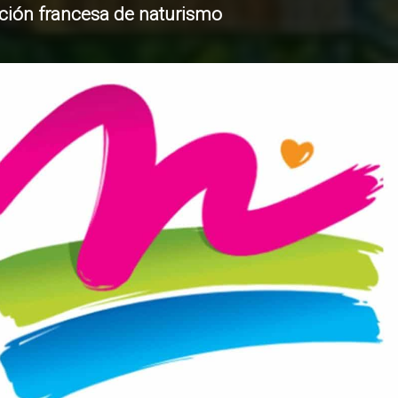
ción francesa de naturismo