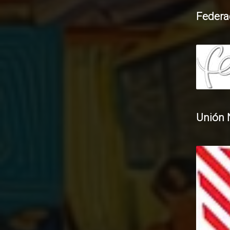
Federa
Unión 