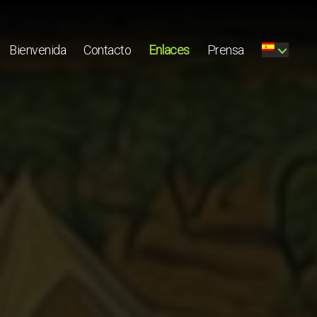
Bienvenida
Contacto
Enlaces
Prensa