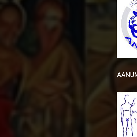
AANUMA