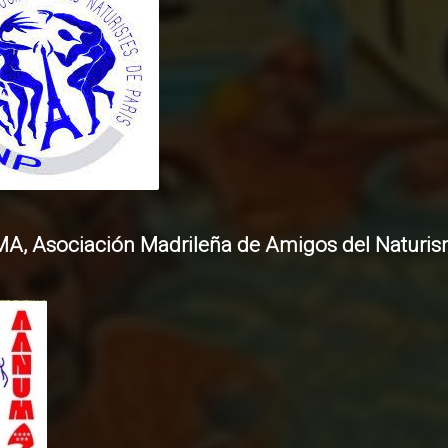
, Asociación Madrileña de Amigos del Naturi