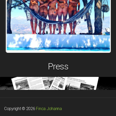
Press
Copyright © 2026
Finca Johanna