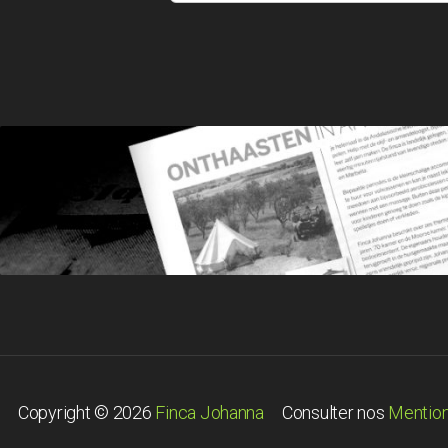
Copyright © 2026
Finca Johanna
Consulter nos
Mention