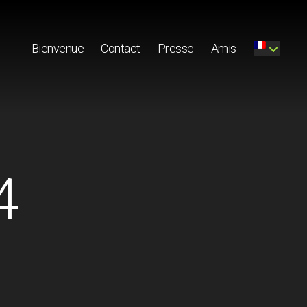
Bienvenue
Contact
Presse
Amis
4