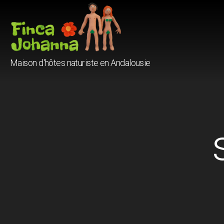
Finca
Maison d'hôtes naturiste en Andalousie
Johanna