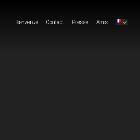
Bienvenue
Contact
Presse
Amis