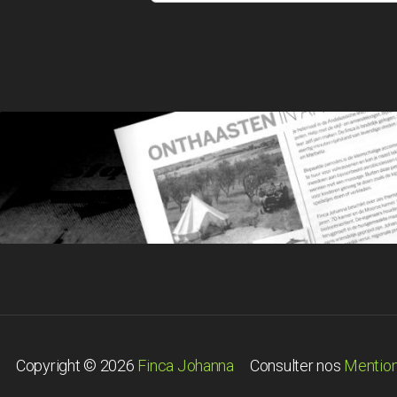
Copyright © 2026
Finca Johanna
Consulter nos
Mention