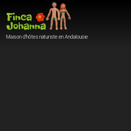
Finca
Maison d'hôtes naturiste en Andalousie
Johanna