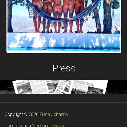
Press
Copyright © 2026
Finca Johanna
Consulter nos
Mentions légales