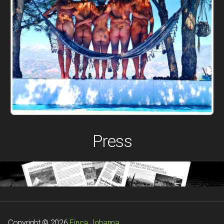
Press
Copyright © 2026
Finca Johanna