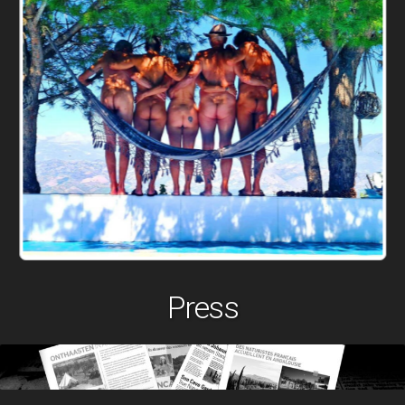
Press