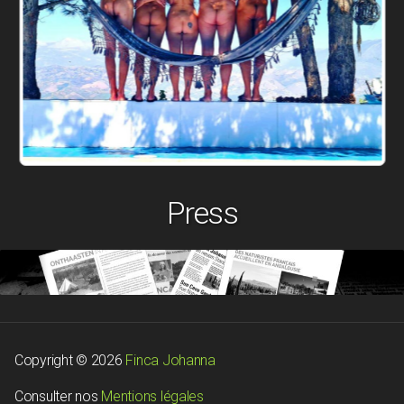
Press
Copyright © 2026
Finca Johanna
Consulter nos
Mentions légales