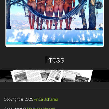
Press
Copyright © 2026
Finca Johanna