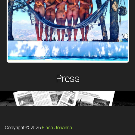
Press
Copyright © 2026
Finca Johanna