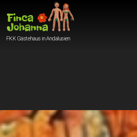
Finca
FKK Gästehaus in Andalusien
Johanna